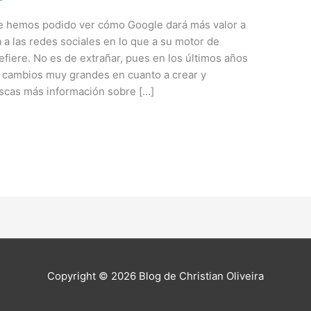
 hemos podido ver cómo Google dará más valor a
a a las redes sociales en lo que a su motor de
fiere. No es de extrañar, pues en los últimos años
 cambios muy grandes en cuanto a crear y
uscas más información sobre […]
Copyright © 2026
Blog de Christian Oliveira