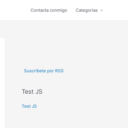
Contacta conmigo
Categorías
Suscríbete por RSS
Test JS
Test JS